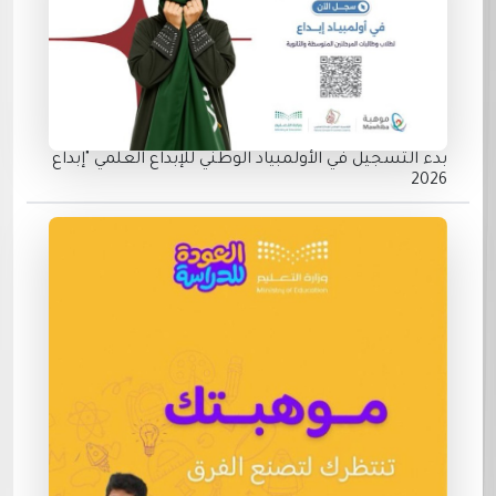
بدء التسجيل في الأولمبياد الوطني للإبداع العلمي "إبداع
2026