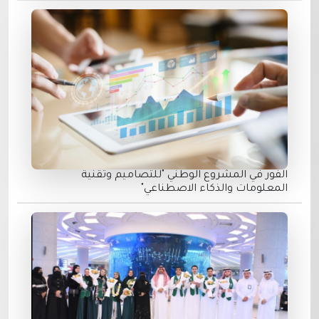
الفور في المشروع الوطني "للتصاميم وتقنية
المعلومات والذكاء الاصطناعي"