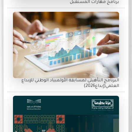
برنامج مهارات المستقبل
البرنامج التأهيلي لمسابقة الأولمبياد الوطني للإبداع
العلمي(إبداع2026)