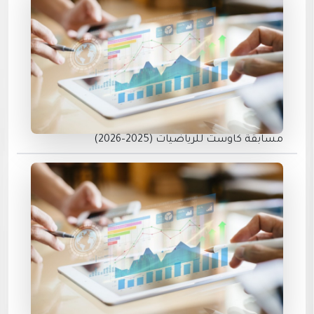
مسابقة كاوست للرياضيات (2025–2026)