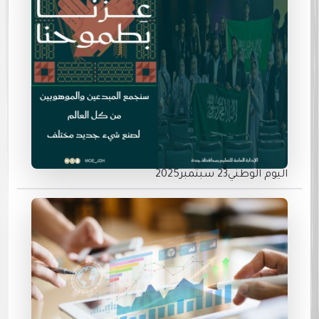
اليوم الوطني23 سبتمبر2025