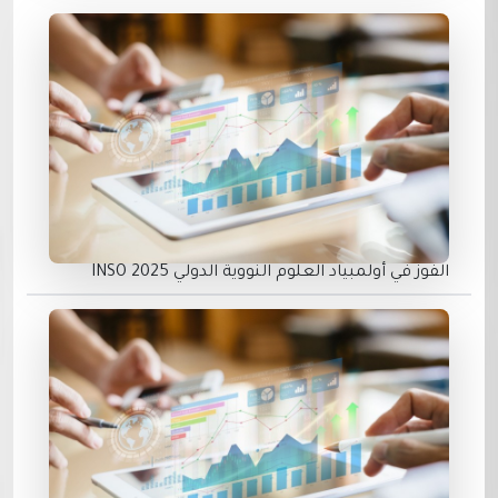
الفوز في أولمبياد العلوم النووية الدولي INSO 2025