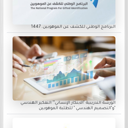
البرنامج الوطني للكشف عن الموهوبين..1447
الورشة التدريبية "الابتكار الإنساني"" التفكير الهندسي
"و"التصميم الهندسي " للطلبة الموهوبين