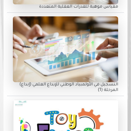
مقياس موهبة للقدرات العقلية المتعددة
التسجيل في الأولمبياد الوطني للإبداع العلمي (إبداع)
المرحلة (1)