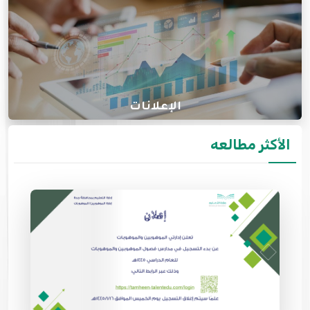
الإعلانات
الأكثر مطالعه