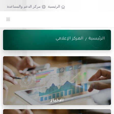
الرئيسية
مركز الدعم والمساعدة
الرئيسية
المركز الإعلامي
/
الاخبار