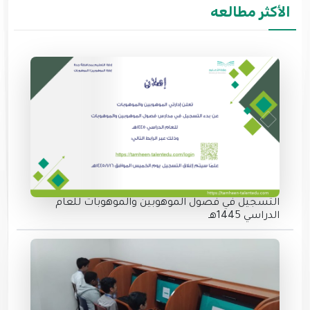
الأكثر مطالعه
التسجيل في فصول الموهوبين والموهوبات للعام
الدراسي 1445هـ