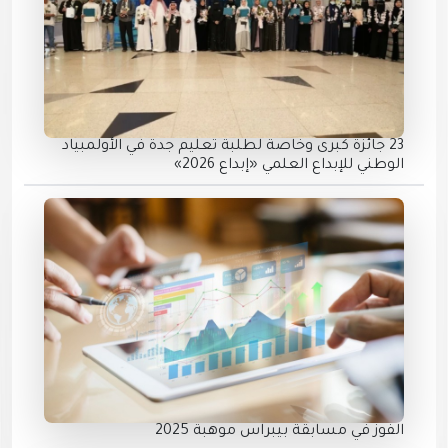
23 جائزة كبرى وخاصة لطلبة تعليم جدة في الأولمبياد
الوطني للإبداع العلمي «إبداع 2026»
الفوز في مسابقة بيبراس موهبة 2025