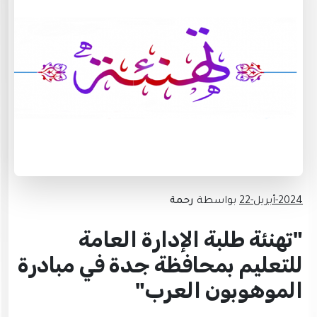
2024-أبريل-22
بواسطة
رحمة
"تهنئة طلبة الإدارة العامة
للتعليم بمحافظة جدة في مبادرة
الموهوبون العرب"