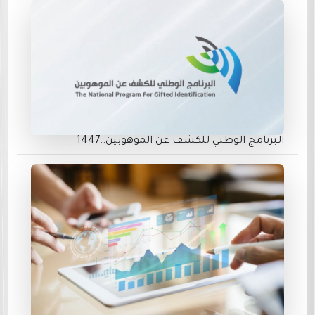
البرنامج الوطني للكشف عن الموهوبين..1447