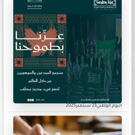
اليوم الوطني23 سبتمبر2025