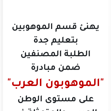
يهنئ قسم الموهوبين
بتعليم جدة
الطلبة المصنفين
ضمن
مبادرة
"الموهوبون العرب"
على مستوى الوطن