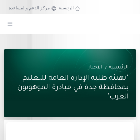
الرئيسية
مركز الدعم والمساعدة
الرئيسية
الاخبار
/
"تهنئة طلبة الإدارة العامة للتعليم
بمحافظة جدة في مبادرة الموهوبون
العرب"