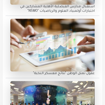
استقبال مدارس الفيصلية الأهلية المشاركين في
اختبارات أولمبياد العلوم والرياضيات "NSMO"
عقول تمثل الوطن "نتائج معسكر النخبة"