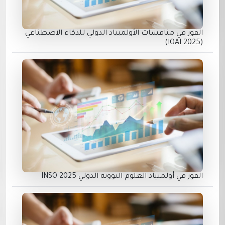
الفوز في منافسات الأولمبياد الدولي للذكاء الاصطناعي
(IOAI 2025)
الفوز في أولمبياد العلوم النووية الدولي INSO 2025