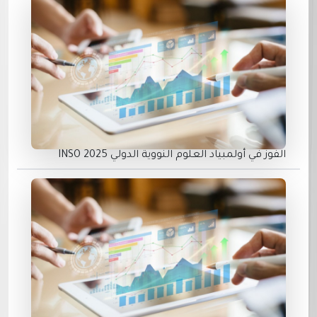
الفوز في أولمبياد العلوم النووية الدولي INSO 2025