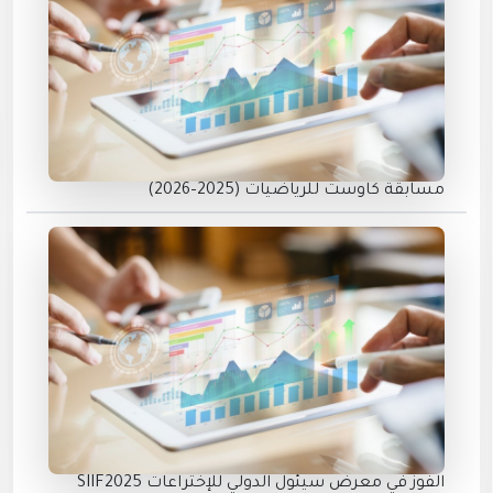
مسابقة كاوست للرياضيات (2025–2026)
الفوز في معرض سيئول الدولي للإختراعات SIIF2025