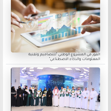
الفور في المشروع الوطني "للتصاميم وتقنية
المعلومات والذكاء الاصطناعي"