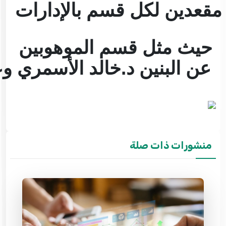
 مقعدين لكل قسم بالإدارات
حيث مثل قسم الموهوبين
عن البنين د.خالد الأسمري وعن
منشورات ذات صلة