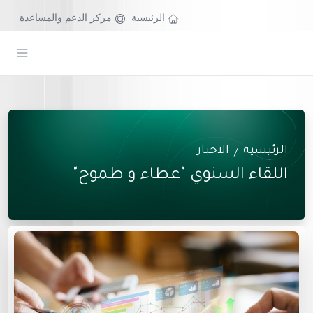
الرئيسية
مركز الدعم والمساعدة
الرئيسية
الاخبار
/
اللقاء السنوي "عطاء و طموح"