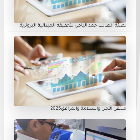
تهنئة الطالب حمد اليامي لتحقيقه الميدالية البرونزية..
ملتقى الأمن والسلامة والمرافق2025