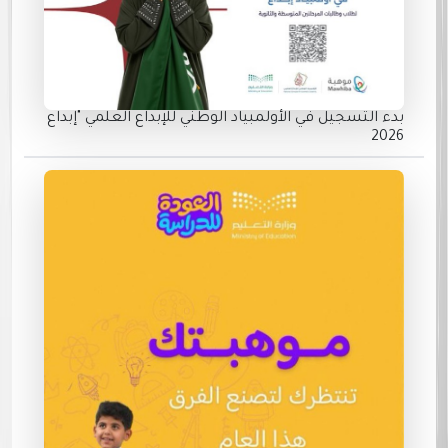
بدء التسجيل في الأولمبياد الوطني للإبداع العلمي "إبداع
2026