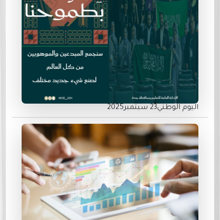
اليوم الوطني23 سبتمبر2025