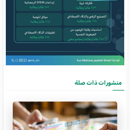
منشورات ذات صلة