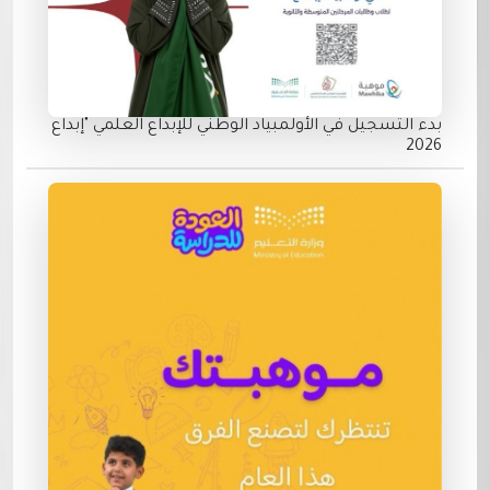
بدء التسجيل في الأولمبياد الوطني للإبداع العلمي "إبداع
2026