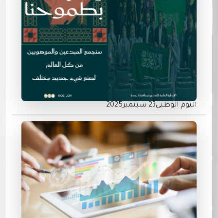
اليوم الوطني23 سبتمبر2025