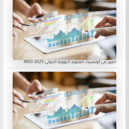
الفوز في أولمبياد العلوم النووية الدولي INSO 2025