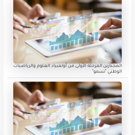
المجتازين المرحلة الأولى من أولمبياد العلوم والرياضيات
الوطني "نسمو"