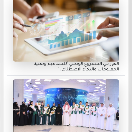
الفور في المشروع الوطني "للتصاميم وتقنية
المعلومات والذكاء الاصطناعي"