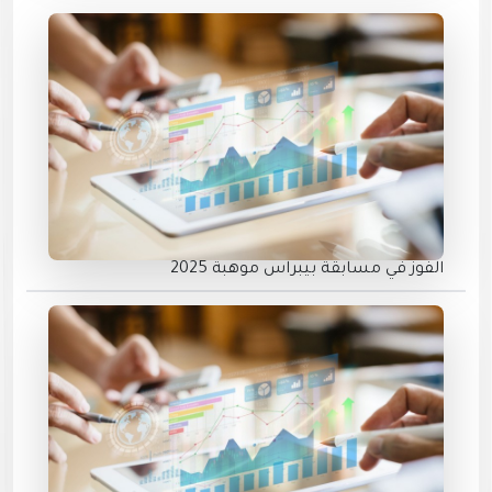
الفوز في مسابقة بيبراس موهبة 2025