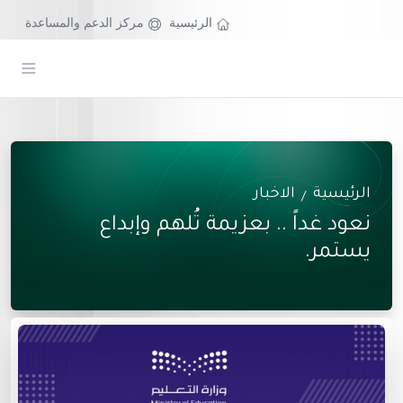
الرئيسية
مركز الدعم والمساعدة
الرئيسية
الاخبار
/
نعود غداً .. بعزيمة تُلهم وإبداع
يستمر.