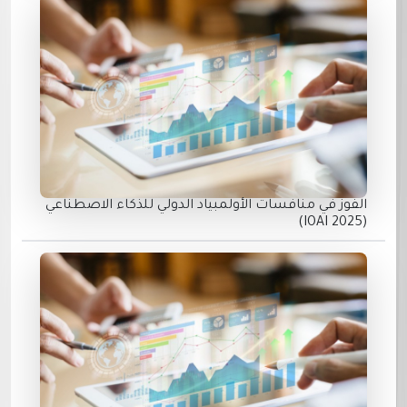
الفوز في منافسات الأولمبياد الدولي للذكاء الاصطناعي
(IOAI 2025)