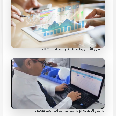
ملتقى الأمن والسلامة والمرافق2025
برامج الرعاية الإثرائية في مراكز الموهوبين