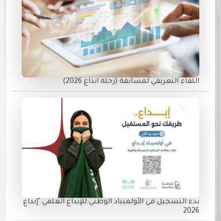
اللقاء التعريفي لمسابقة (رحلة ابداع 2026)
بدء التسجيل في الأولمبياد الوطني للإبداع العلمي "إبداع
2026