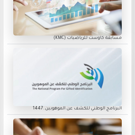
مسابقة كاوست للرياضيات (KMC)
البرنامج الوطني للكشف عن الموهوبين..1447