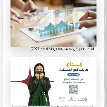
اللقاء التعريفي لمسابقة (رحلة ابداع 2026)