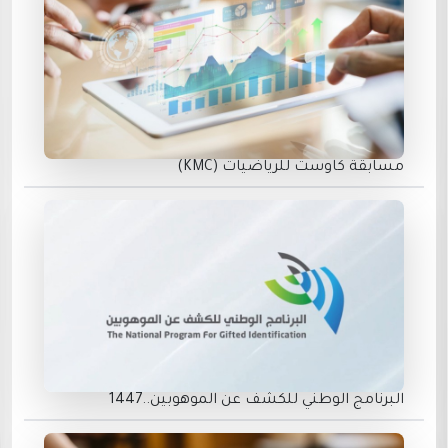
مسابقة كاوست للرياضيات (KMC)
البرنامج الوطني للكشف عن الموهوبين..1447