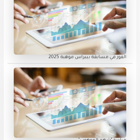
الفوز في مسابقة بيبراس موهبة 2025