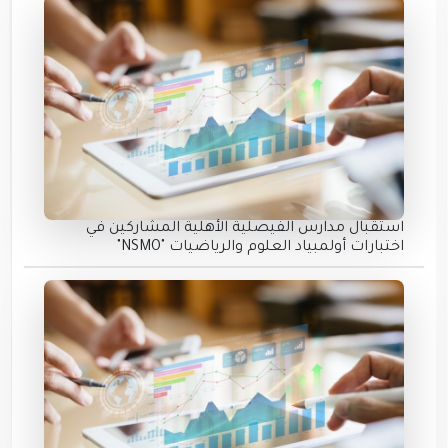
استقبال مدارس الفيصلية الأهلية المشاركين في
اختبارات أولمبياد العلوم والرياضيات "NSMO"