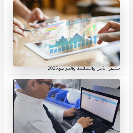
ملتقى الأمن والسلامة والمرافق2025