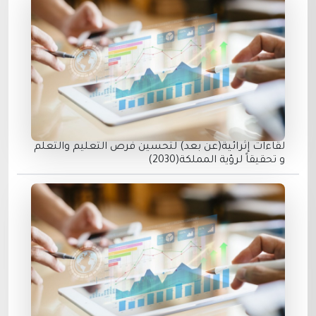
لقاءات إثرائية(عن بعد) لتحسين فرص التعليم والتعلم
و تحقيقاً لرؤية المملكة(2030)