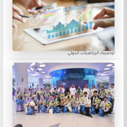
أولمبياد الرياضيات الدولي