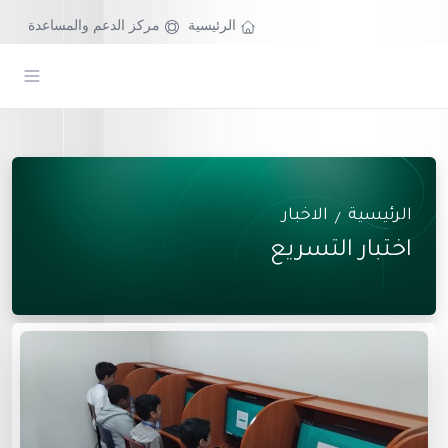
الرئيسية
مركز الدعم والمساعدة
الرئيسية
الاخبار
/
اختبار التسريع