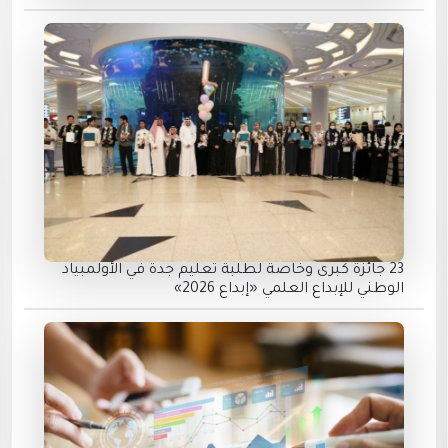
23 جائزة كبرى وخاصة لطلبة تعليم جدة في الأولمبياد
الوطني للإبداع العلمي «إبداع 2026»