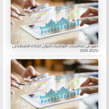
الفوز في منافسات الأولمبياد الدولي للذكاء الاصطناعي
(IOAI 2025)