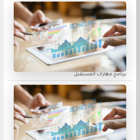
برنامج مهارات المستقبل