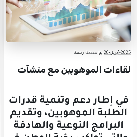
2025-أبريل-28
بواسطة
رحمة
لقاءات الموهوبين مع منشآت
في إطار دعم وتنمية قدرات
الطلبة الموهوبين، وتقديم
البرامج النوعية والهادفة