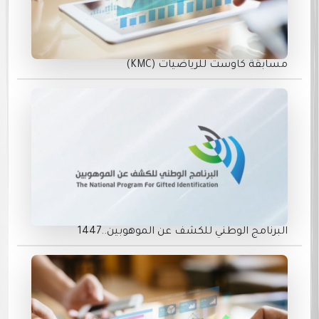
مسابقة كاوست للرياضيات (KMC)
البرنامج الوطني للكشف عن الموهوبين..1447