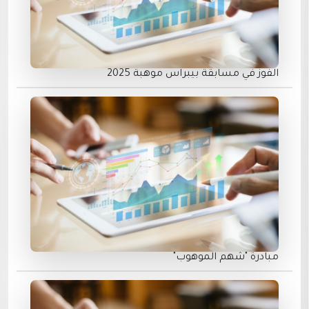
الفوز في مسابقة بيبراس موهبة 2025
مبادرة "شهم الموهوب"